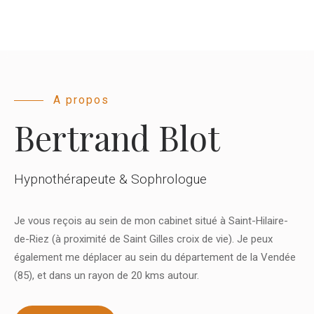
A propos
Bertrand Blot
Hypnothérapeute & Sophrologue
Je vous reçois au sein de mon cabinet situé à
Saint-Hilaire-
de-Riez
(à proximité de Saint Gilles croix de vie). Je peux
également me déplacer au sein du département de la Vendée
(85), et dans un rayon de 20 kms autour.