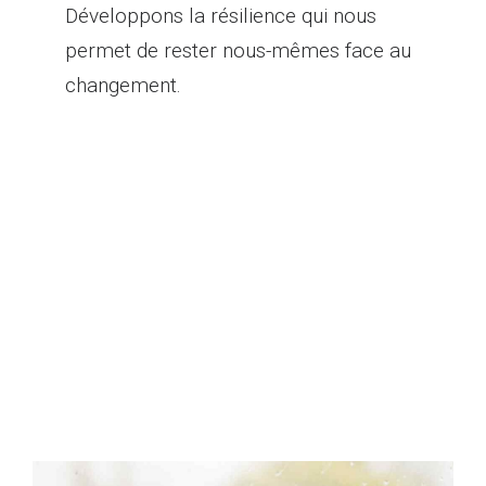
Développons la résilience qui nous
permet de rester nous-mêmes face au
changement.