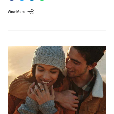
View More