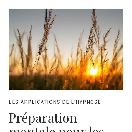
LES APPLICATIONS DE L'HYPNOSE
Préparation
mentale pour les