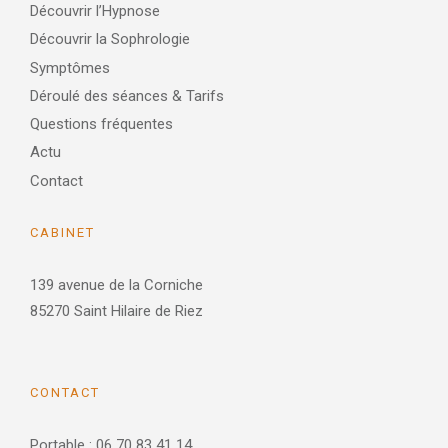
Découvrir l’Hypnose
Découvrir la Sophrologie
Symptômes
Déroulé des séances & Tarifs
Questions fréquentes
Actu
Contact
CABINET
139 avenue de la Corniche
85270 Saint Hilaire de Riez
CONTACT
Portable : 06 70 83 41 14