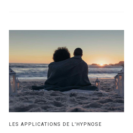
LES APPLICATIONS DE L'HYPNOSE