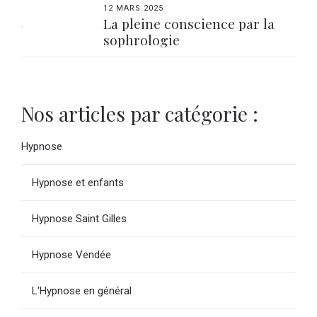
12 MARS 2025
La pleine conscience par la
sophrologie
Nos articles par catégorie :
Hypnose
Hypnose et enfants
Hypnose Saint Gilles
Hypnose Vendée
L'Hypnose en général