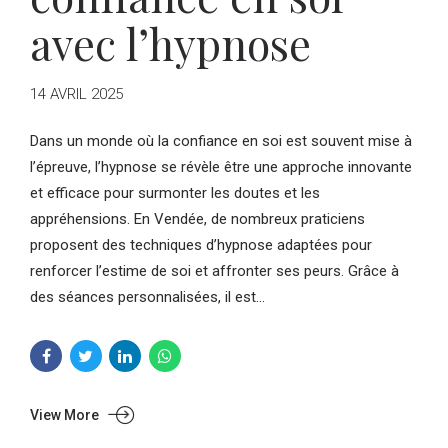
avec l’hypnose
14 AVRIL 2025
Dans un monde où la confiance en soi est souvent mise à
l’épreuve, l’hypnose se révèle être une approche innovante
et efficace pour surmonter les doutes et les
appréhensions. En Vendée, de nombreux praticiens
proposent des techniques d’hypnose adaptées pour
renforcer l’estime de soi et affronter ses peurs. Grâce à
des séances personnalisées, il est...
View More