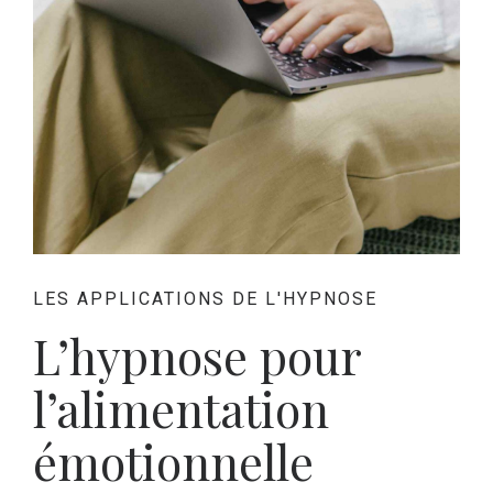
LES APPLICATIONS DE L'HYPNOSE
L’hypnose pour
l’alimentation
émotionnelle