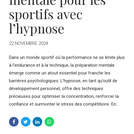
sportifs avec
l’hypnose
22 NOVEMBRE 2024
Dans un monde sportif où la performance ne se limite plus
à l’endurance et à la technique, la préparation mentale
émerge comme un atout essentiel pour franchir les
barrières psychologiques. L’hypnose, en tant qu’outil de
développement personnel, offre des techniques
précieuses pour optimiser la concentration, renforcer la
confiance et surmonter le stress des compétitions. En...