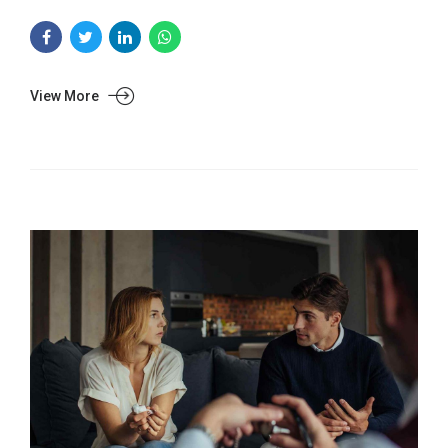
View More