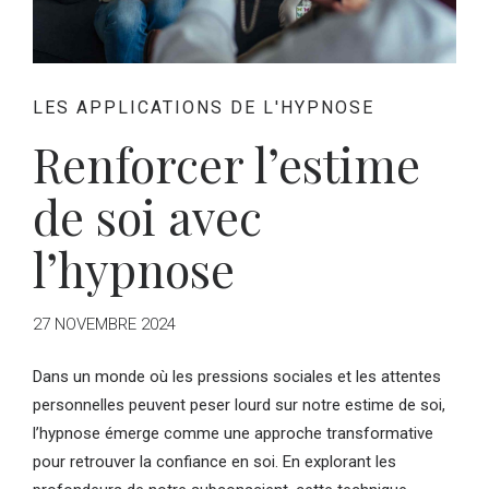
LES APPLICATIONS DE L'HYPNOSE
Renforcer l’estime
de soi avec
l’hypnose
27 NOVEMBRE 2024
Dans un monde où les pressions sociales et les attentes
personnelles peuvent peser lourd sur notre estime de soi,
l’hypnose émerge comme une approche transformative
pour retrouver la confiance en soi. En explorant les