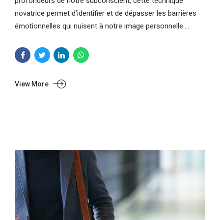
profondeurs de notre subconscient, cette technique
novatrice permet d’identifier et de dépasser les barrières
émotionnelles qui nuisent à notre image personnelle....
View More