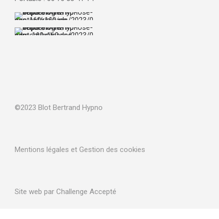
©2023 Blot Bertrand Hypno
Mentions légales et Gestion des cookies
Site web par Challenge Accepté