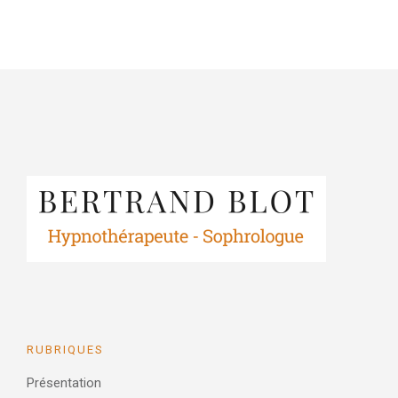
RUBRIQUES
Présentation