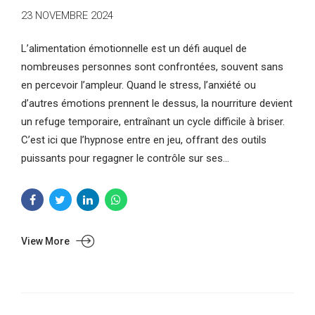
23 NOVEMBRE 2024
L’alimentation émotionnelle est un défi auquel de
nombreuses personnes sont confrontées, souvent sans
en percevoir l’ampleur. Quand le stress, l’anxiété ou
d’autres émotions prennent le dessus, la nourriture devient
un refuge temporaire, entraînant un cycle difficile à briser.
C’est ici que l’hypnose entre en jeu, offrant des outils
puissants pour regagner le contrôle sur ses...
View More