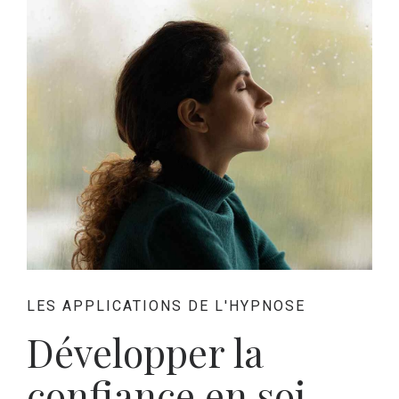
LES APPLICATIONS DE L'HYPNOSE
Développer la
confiance en soi