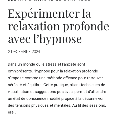
Expérimenter la
relaxation profonde
avec l’hypnose
2 DÉCEMBRE 2024
Dans un monde où le stress et l’anxiété sont
omniprésents, l’hypnose pour la relaxation profonde
s’impose comme une méthode efficace pour retrouver
sérénité et équilibre. Cette pratique, alliant techniques de
visualisation et suggestions positives, permet d’atteindre
un état de conscience modifié propice à la déconnexion
des tensions physiques et mentales. Au fil des sessions,
elle...