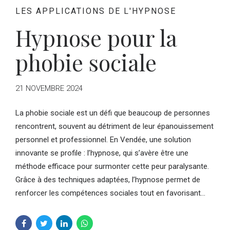
LES APPLICATIONS DE L'HYPNOSE
Hypnose pour la
phobie sociale
21 NOVEMBRE 2024
La phobie sociale est un défi que beaucoup de personnes
rencontrent, souvent au détriment de leur épanouissement
personnel et professionnel. En Vendée, une solution
innovante se profile : l’hypnose, qui s’avère être une
méthode efficace pour surmonter cette peur paralysante.
Grâce à des techniques adaptées, l’hypnose permet de
renforcer les compétences sociales tout en favorisant...