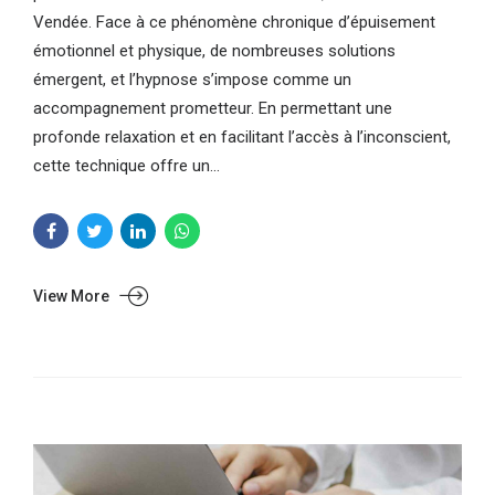
Vendée. Face à ce phénomène chronique d’épuisement
émotionnel et physique, de nombreuses solutions
émergent, et l’hypnose s’impose comme un
accompagnement prometteur. En permettant une
profonde relaxation et en facilitant l’accès à l’inconscient,
cette technique offre un...
View More