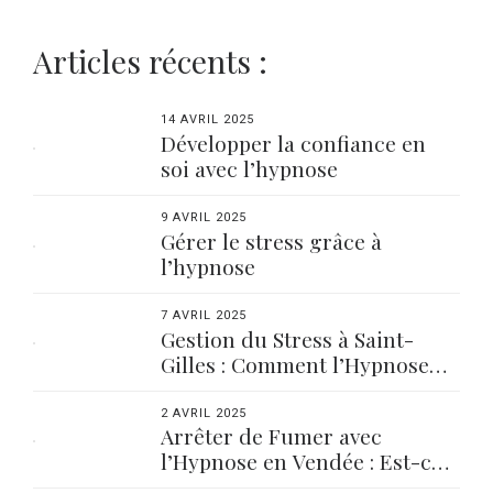
Articles récents :
14 AVRIL 2025
Développer la confiance en
soi avec l’hypnose
9 AVRIL 2025
Gérer le stress grâce à
l’hypnose
7 AVRIL 2025
Gestion du Stress à Saint-
Gilles : Comment l’Hypnose
Peut Vous Aider
2 AVRIL 2025
Arrêter de Fumer avec
l’Hypnose en Vendée : Est-ce
Fait Pour Vous ?