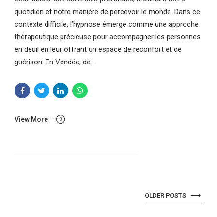
quotidien et notre manière de percevoir le monde. Dans ce
contexte difficile, l’hypnose émerge comme une approche
thérapeutique précieuse pour accompagner les personnes
en deuil en leur offrant un espace de réconfort et de
guérison. En Vendée, de...
View More
OLDER POSTS