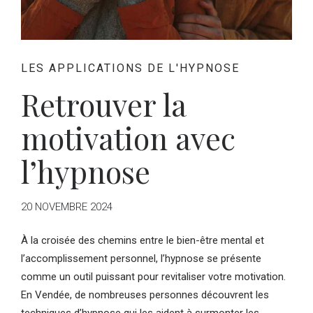
LES APPLICATIONS DE L'HYPNOSE
Retrouver la
motivation avec
l’hypnose
20 NOVEMBRE 2024
À la croisée des chemins entre le bien-être mental et
l’accomplissement personnel, l’hypnose se présente
comme un outil puissant pour revitaliser votre motivation.
En Vendée, de nombreuses personnes découvrent les
techniques d’hypnose qui les aident à surmonter les