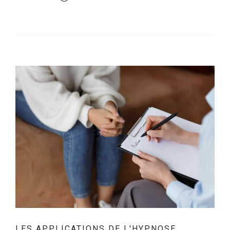
LES APPLICATIONS DE L'HYPNOSE