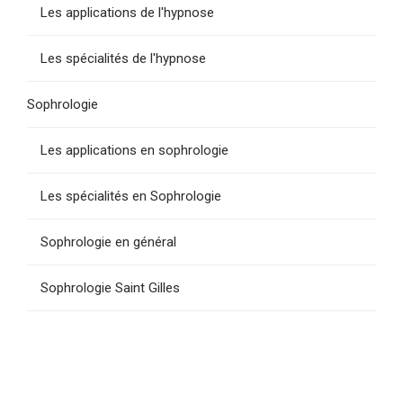
Les applications de l'hypnose
Les spécialités de l'hypnose
Sophrologie
Les applications en sophrologie
Les spécialités en Sophrologie
Sophrologie en général
Sophrologie Saint Gilles