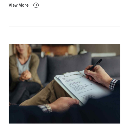
View More