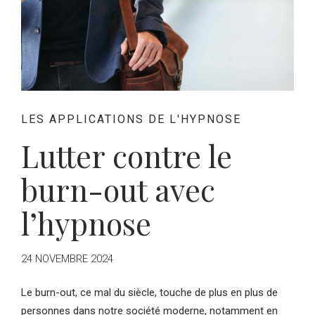
LES APPLICATIONS DE L'HYPNOSE
Lutter contre le
burn-out avec
l’hypnose
24 NOVEMBRE 2024
Le burn-out, ce mal du siècle, touche de plus en plus de
personnes dans notre société moderne, notamment en