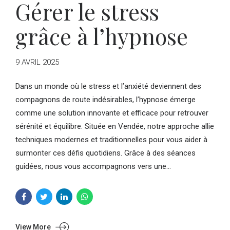
Gérer le stress
grâce à l’hypnose
9 AVRIL 2025
Dans un monde où le stress et l’anxiété deviennent des
compagnons de route indésirables, l’hypnose émerge
comme une solution innovante et efficace pour retrouver
sérénité et équilibre. Située en Vendée, notre approche allie
techniques modernes et traditionnelles pour vous aider à
surmonter ces défis quotidiens. Grâce à des séances
guidées, nous vous accompagnons vers une...
View More