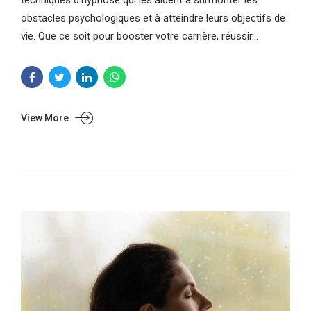
obstacles psychologiques et à atteindre leurs objectifs de
vie. Que ce soit pour booster votre carrière, réussir...
View More