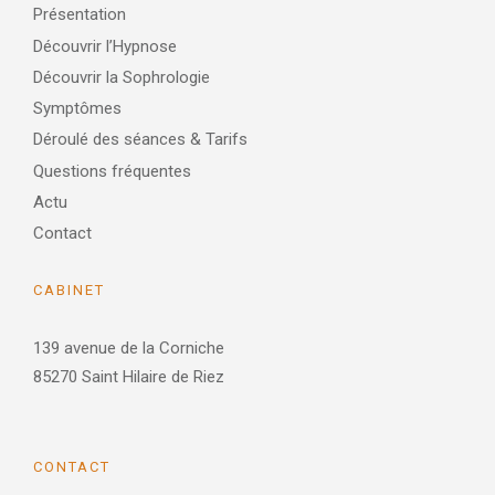
Présentation
Découvrir l’Hypnose
Découvrir la Sophrologie
Symptômes
Déroulé des séances & Tarifs
Questions fréquentes
Actu
Contact
CABINET
139 avenue de la Corniche
85270 Saint Hilaire de Riez
CONTACT