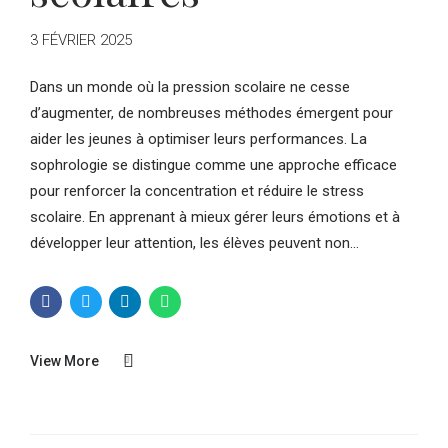
3 FÉVRIER 2025
Dans un monde où la pression scolaire ne cesse
d’augmenter, de nombreuses méthodes émergent pour
aider les jeunes à optimiser leurs performances. La
sophrologie se distingue comme une approche efficace
pour renforcer la concentration et réduire le stress
scolaire. En apprenant à mieux gérer leurs émotions et à
développer leur attention, les élèves peuvent non...
View More