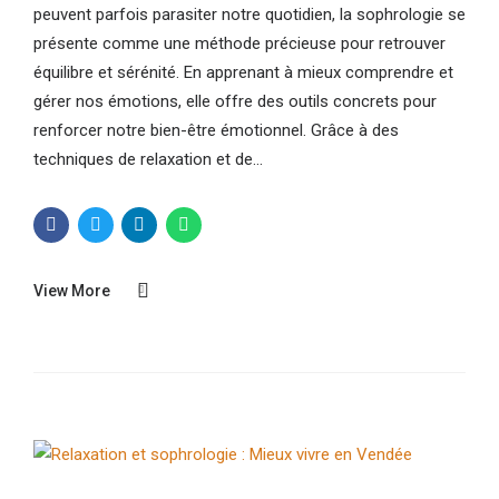
peuvent parfois parasiter notre quotidien, la sophrologie se
présente comme une méthode précieuse pour retrouver
équilibre et sérénité. En apprenant à mieux comprendre et
gérer nos émotions, elle offre des outils concrets pour
renforcer notre bien-être émotionnel. Grâce à des
techniques de relaxation et de...
View More