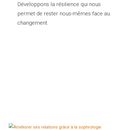
Développons la résilience qui nous
permet de rester nous-mêmes face au
changement.