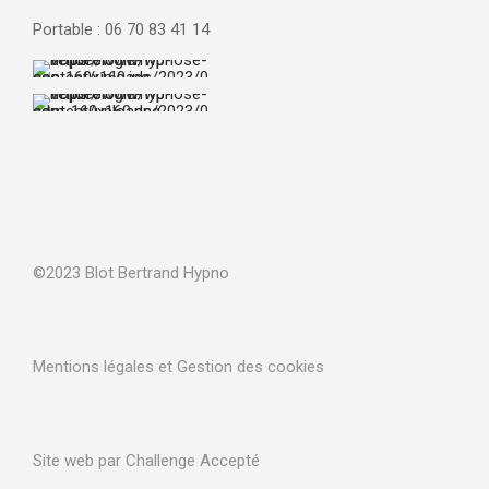
Portable : 06 70 83 41 14
©2023 Blot Bertrand Hypno
Mentions légales et Gestion des cookies
Site web par Challenge Accepté