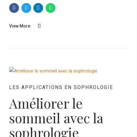
View More
LES APPLICATIONS EN SOPHROLOGIE
Améliorer le
sommeil avec la
sophrologie