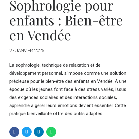
Sophrologie pour
enfants : Bien-être
en Vendée
27 JANVIER 2025
La sophrologie, technique de relaxation et de
développement personnel, s’impose comme une solution
précieuse pour le bien-être des enfants en Vendée. À une
époque où les jeunes font face à des stress variés, issus
des exigences scolaires et des interactions sociales,
apprendre à gérer leurs émotions devient essentiel. Cette
pratique bienveillante offre des outils adaptés...