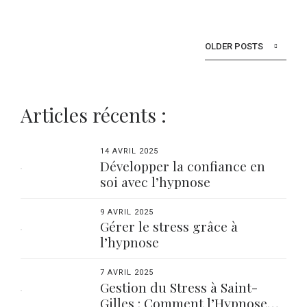
OLDER POSTS
Articles récents :
14 AVRIL 2025
Développer la confiance en
soi avec l’hypnose
9 AVRIL 2025
Gérer le stress grâce à
l’hypnose
7 AVRIL 2025
Gestion du Stress à Saint-
Gilles : Comment l’Hypnose