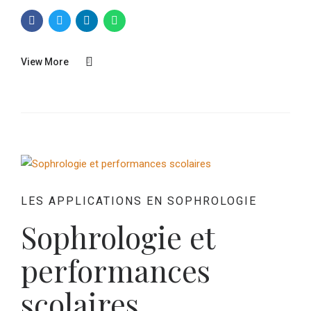
View More
LES APPLICATIONS EN SOPHROLOGIE
Sophrologie et
performances
scolaires