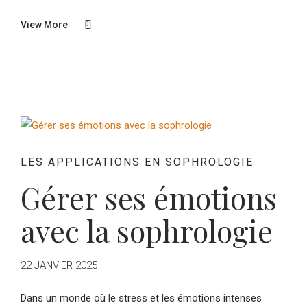
View More
LES APPLICATIONS EN SOPHROLOGIE
Gérer ses émotions
avec la sophrologie
22 JANVIER 2025
Dans un monde où le stress et les émotions intenses