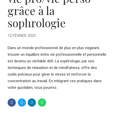
grâce à la
sophrologie
12 FÉVRIER 2025
Dans un monde professionnel de plus en plus exigeant,
trouver un équilibre entre vie professionnelle et personnelle
est devenu un véritable défi. La sophrologie, par ses
techniques de relaxation et de mindfulness, offre des
outils précieux pour gérer le stress et renforcer la
concentration au travail. En intégrant ces pratiques dans
votre quotidien, vous pourrez...