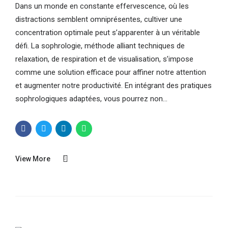
Dans un monde en constante effervescence, où les
distractions semblent omniprésentes, cultiver une
concentration optimale peut s’apparenter à un véritable
défi. La sophrologie, méthode alliant techniques de
relaxation, de respiration et de visualisation, s’impose
comme une solution efficace pour affiner notre attention
et augmenter notre productivité. En intégrant des pratiques
sophrologiques adaptées, vous pourrez non...
View More