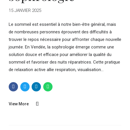
15 JANVIER 2025
Le sommeil est essentiel à notre bien-être général, mais
de nombreuses personnes éprouvent des difficultés à
trouver le repos nécessaire pour affronter chaque nouvelle
journée. En Vendée, la sophrologie émerge comme une
solution douce et efficace pour améliorer la qualité du
sommeil et favoriser des nuits réparatrices. Cette pratique
de relaxation active allie respiration, visualisation...
View More