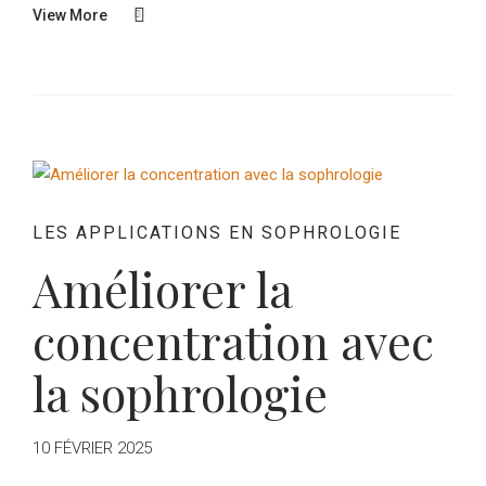
View More
LES APPLICATIONS EN SOPHROLOGIE
Améliorer la
concentration avec
la sophrologie
10 FÉVRIER 2025