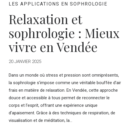
LES APPLICATIONS EN SOPHROLOGIE
Relaxation et
sophrologie : Mieux
vivre en Vendée
20 JANVIER 2025
Dans un monde où stress et pression sont omniprésents,
la sophrologie s’impose comme une véritable bouffée d’air
frais en matière de relaxation. En Vendée, cette approche
douce et accessible à tous permet de reconnecter le
corps et l’esprit, offrant une expérience unique
d’apaisement. Grâce à des techniques de respiration, de
visualisation et de méditation, la...