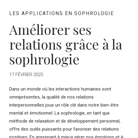
LES APPLICATIONS EN SOPHROLOGIE
Améliorer ses
relations grâce à la
sophrologie
17 FÉVRIER 2025
Dans un monde où les interactions humaines sont
omniprésentes, la qualité de nos relations
interpersonnelles joue un rôle clé dans notre bien-être
mental et émotionnel. La sophrologie, en tant que
méthode de relaxation et de développement personnel,
offre des outils puissants pour favoriser des relations
positives. En apprenant à mieux gérer nos émotions et à...