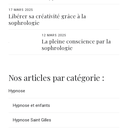
Voyage Vers le Bien-être
17 MARS 2025
Libérer sa créativité grâce à la
sophrologie
12 MARS 2025
La pleine conscience par la
sophrologie
Nos articles par catégorie :
Hypnose
Hypnose et enfants
Hypnose Saint Gilles