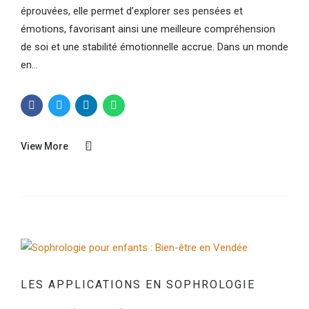
éprouvées, elle permet d’explorer ses pensées et
émotions, favorisant ainsi une meilleure compréhension
de soi et une stabilité émotionnelle accrue. Dans un monde
en...
View More
LES APPLICATIONS EN SOPHROLOGIE