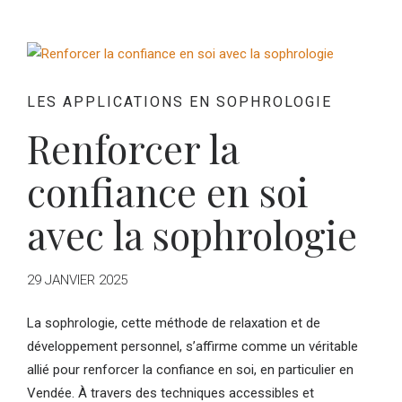
LES APPLICATIONS EN SOPHROLOGIE
Renforcer la
confiance en soi
avec la sophrologie
29 JANVIER 2025
La sophrologie, cette méthode de relaxation et de
développement personnel, s’affirme comme un véritable
allié pour renforcer la confiance en soi, en particulier en
Vendée. À travers des techniques accessibles et