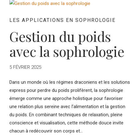
LES APPLICATIONS EN SOPHROLOGIE
Gestion du poids
avec la sophrologie
5 FÉVRIER 2025
Dans un monde où les régimes draconiens et les solutions
express pour perdre du poids prolifèrent, la sophrologie
émerge comme une approche holistique pour favoriser
une relation plus sereine avec l’alimentation et la gestion
du poids. En combinant techniques de relaxation, pleine
conscience et visualisation, cette méthode douce invite
chacun à redécouvrir son corps et...