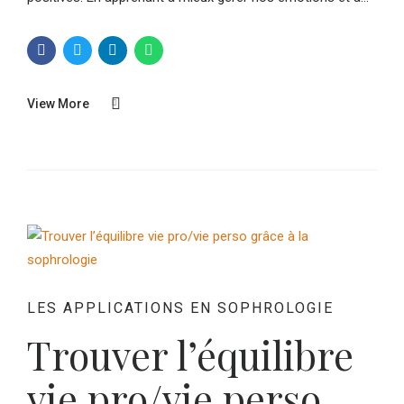
View More
LES APPLICATIONS EN SOPHROLOGIE
Trouver l’équilibre
vie pro/vie perso