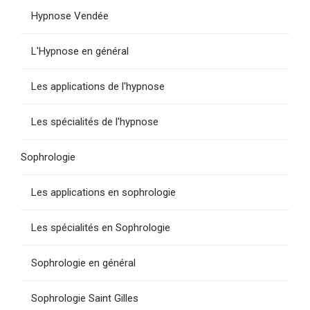
Hypnose Vendée
L'Hypnose en général
Les applications de l'hypnose
Les spécialités de l'hypnose
Sophrologie
Les applications en sophrologie
Les spécialités en Sophrologie
Sophrologie en général
Sophrologie Saint Gilles