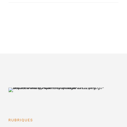
RUBRIQUES