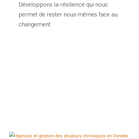
Développons la résilience qui nous
permet de rester nous-mêmes face au
changement.