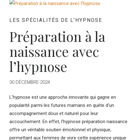
LES SPÉCIALITÉS DE L'HYPNOSE
Préparation à la
naissance avec
l’hypnose
30 DÉCEMBRE 2024
L’hypnose est une approche innovante qui gagne en
popularité parmi les futures mamans en quête d’un
accompagnement doux et naturel pour leur
accouchement. En effet, l’hypnose préparation naissance
offre un véritable soutien émotionnel et physique,
permettant aux femmes de vivre cette expérience unique