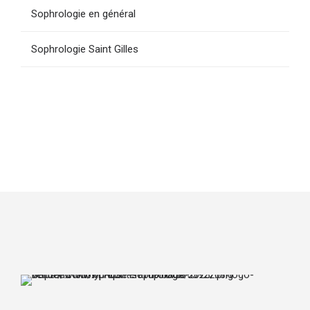
Sophrologie en général
Sophrologie Saint Gilles