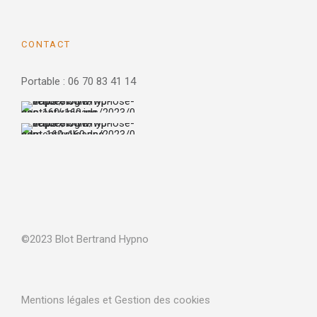
CONTACT
Portable : 06 70 83 41 14
©2023 Blot Bertrand Hypno
Mentions légales et Gestion des cookies