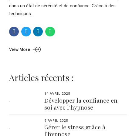
dans un état de sérénité et de confiance. Grâce à des
techniques...
View More
Articles récents :
14 AVRIL 2025
Développer la confiance en
soi avec l’hypnose
9 AVRIL 2025
Gérer le stress grâce à
l’hypnose