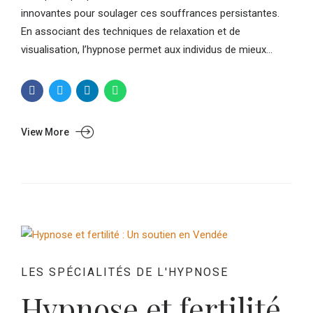
innovantes pour soulager ces souffrances persistantes.
En associant des techniques de relaxation et de
visualisation, l’hypnose permet aux individus de mieux...
View More
LES SPÉCIALITÉS DE L'HYPNOSE
Hypnose et fertilité