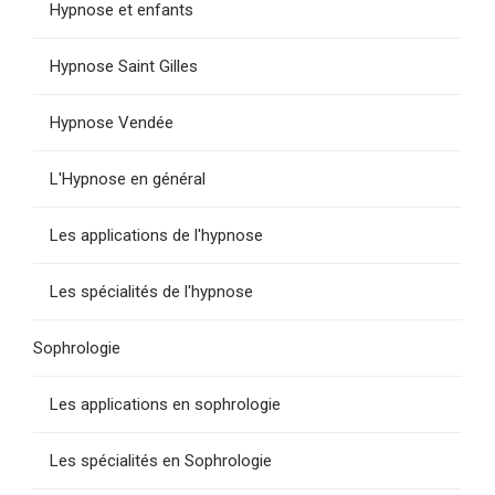
Hypnose et enfants
Hypnose Saint Gilles
Hypnose Vendée
L'Hypnose en général
Les applications de l'hypnose
Les spécialités de l'hypnose
Sophrologie
Les applications en sophrologie
Les spécialités en Sophrologie