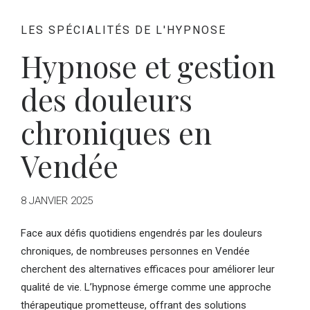
LES SPÉCIALITÉS DE L'HYPNOSE
Hypnose et gestion
des douleurs
chroniques en
Vendée
8 JANVIER 2025
Face aux défis quotidiens engendrés par les douleurs
chroniques, de nombreuses personnes en Vendée
cherchent des alternatives efficaces pour améliorer leur
qualité de vie. L’hypnose émerge comme une approche
thérapeutique prometteuse, offrant des solutions