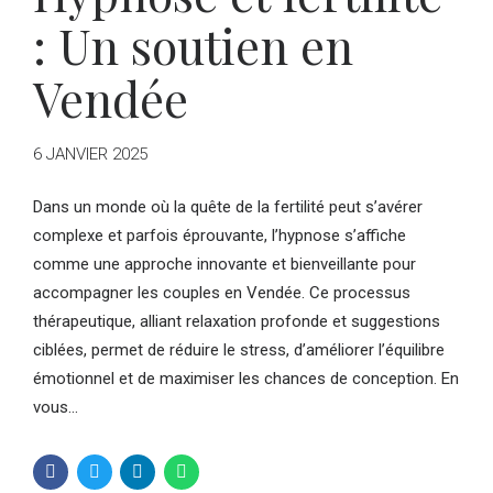
: Un soutien en
Vendée
6 JANVIER 2025
Dans un monde où la quête de la fertilité peut s’avérer
complexe et parfois éprouvante, l’hypnose s’affiche
comme une approche innovante et bienveillante pour
accompagner les couples en Vendée. Ce processus
thérapeutique, alliant relaxation profonde et suggestions
ciblées, permet de réduire le stress, d’améliorer l’équilibre
émotionnel et de maximiser les chances de conception. En
vous...