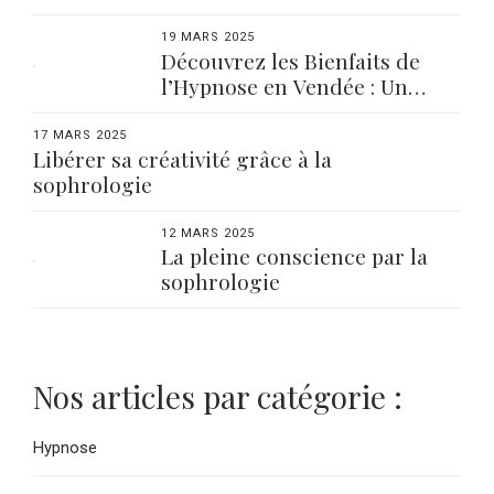
Équilibre
19 MARS 2025
Découvrez les Bienfaits de
l’Hypnose en Vendée : Un
Voyage Vers le Bien-être
17 MARS 2025
Libérer sa créativité grâce à la
sophrologie
12 MARS 2025
La pleine conscience par la
sophrologie
Nos articles par catégorie :
Hypnose