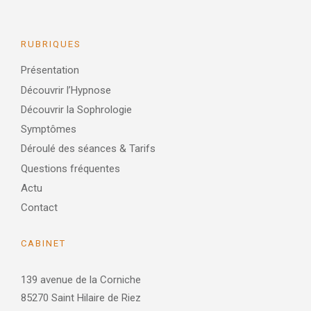
RUBRIQUES
Présentation
Découvrir l’Hypnose
Découvrir la Sophrologie
Symptômes
Déroulé des séances & Tarifs
Questions fréquentes
Actu
Contact
CABINET
139 avenue de la Corniche
85270 Saint Hilaire de Riez