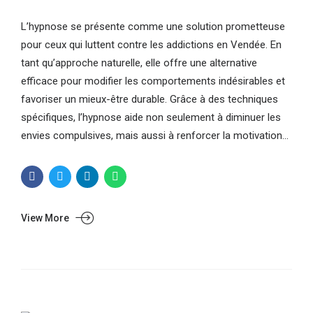
L’hypnose se présente comme une solution prometteuse
pour ceux qui luttent contre les addictions en Vendée. En
tant qu’approche naturelle, elle offre une alternative
efficace pour modifier les comportements indésirables et
favoriser un mieux-être durable. Grâce à des techniques
spécifiques, l’hypnose aide non seulement à diminuer les
envies compulsives, mais aussi à renforcer la motivation...
View More