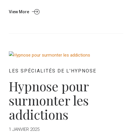
View More
LES SPÉCIALITÉS DE L'HYPNOSE
Hypnose pour
surmonter les
addictions
1 JANVIER 2025