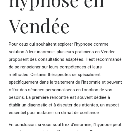
Vendée
Pour ceux qui souhaitent explorer l’hypnose comme
solution à leur insomnie, plusieurs praticiens en Vendée
proposent des consultations adaptées. Il est recommandé
de se renseigner sur leurs compétences et leurs
méthodes. Certains thérapeutes se spécialisent
spécifiquement dans le traitement de l’insomnie et peuvent
offrir des séances personnalisées en fonction de vos
besoins. La première rencontre est souvent dédiée à
établir un diagnostic et à discuter des attentes, un aspect
essentiel pour instaurer un climat de confiance.
En conclusion, si vous souffrez d’insomnie, l’hypnose peut