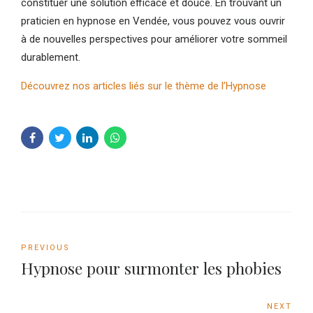
constituer une solution efficace et douce. En trouvant un
praticien en hypnose en Vendée, vous pouvez vous ouvrir
à de nouvelles perspectives pour améliorer votre sommeil
durablement.
Découvrez nos articles liés sur le thème de l’Hypnose
PREVIOUS
Hypnose pour surmonter les phobies
NEXT