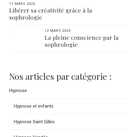
17 MARS 2025
Libérer sa créativité grâce à la
sophrologie
12 MARS 2025
La pleine conscience par la
sophrologie
Nos articles par catégorie :
Hypnose
Hypnose et enfants
Hypnose Saint Gilles