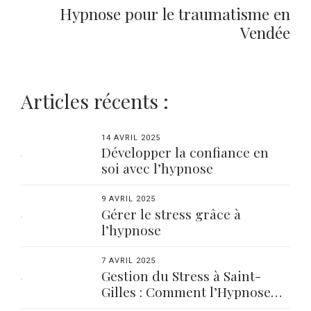
Hypnose pour le traumatisme en
Vendée
Articles récents :
14 AVRIL 2025
Développer la confiance en
soi avec l’hypnose
9 AVRIL 2025
Gérer le stress grâce à
l’hypnose
7 AVRIL 2025
Gestion du Stress à Saint-
Gilles : Comment l’Hypnose
Peut Vous Aider