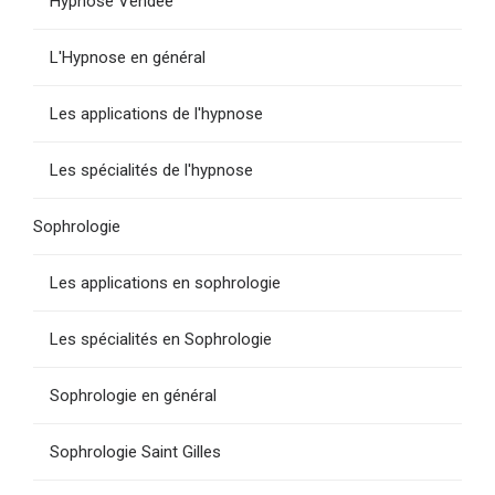
Hypnose Vendée
L'Hypnose en général
Les applications de l'hypnose
Les spécialités de l'hypnose
Sophrologie
Les applications en sophrologie
Les spécialités en Sophrologie
Sophrologie en général
Sophrologie Saint Gilles