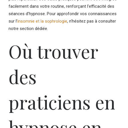
facilement dans votre routine, renforçant l’efficacité des
séances d’hypnose. Pour approfondir vos connaissances
sur l’
insomnie et la sophrologie
, n’hésitez pas à consulter
notre section dédiée.
Où trouver
des
praticiens en
hypnose en