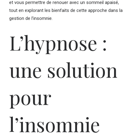
et vous permettre de renouer avec un sommeil apaisé,
tout en explorant les bienfaits de cette approche dans la
gestion de l’insomnie.
L’hypnose :
une solution
pour
l’insomnie