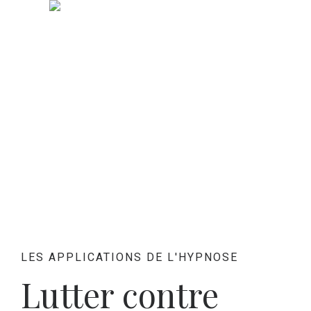
LES APPLICATIONS DE L'HYPNOSE
Lutter contre