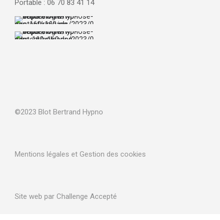
Portable : 06 70 83 41 14
©2023 Blot Bertrand Hypno
Mentions légales et Gestion des cookies
Site web par Challenge Accepté