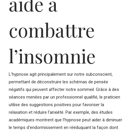
aide à
combattre
l’insomnie
L’hypnose agit principalement sur notre subconscient,
permettant de déconstruire les schémas de pensée
négatifs qui peuvent affecter notre sommeil. Grâce à des
séances menées par un professionnel qualifié, le praticien
utilise des suggestions positives pour favoriser la
relaxation et réduire l’anxiété. Par exemple, des études
académiques montrent que l’hypnose peut aider à diminuer
le temps d’endormissement en rééduquant la façon dont