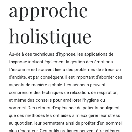
approche
holistique
Au-delà des techniques d’hypnose, les applications de
l’hypnose incluent également la gestion des émotions.
L’insomnie est souvent liée à des problèmes de stress ou
d’anxiété, et par conséquent, il est important d’aborder ces
aspects de manière globale. Les séances peuvent
comprendre des techniques de relaxation, de respiration,
et même des conseils pour améliorer l’hygiène du
sommeil. Des retours d’expérience de patients soulignent
que ces méthodes les ont aidés à mieux gérer leur stress
au quotidien, leur permettant ainsi de profiter d’un sommeil
plus réparateur. Ces outils pratiques peuvent être intégrés