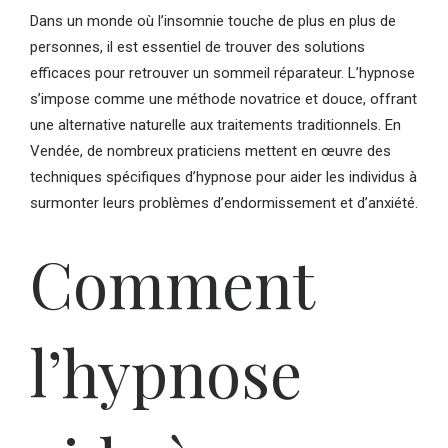
Dans un monde où l’insomnie touche de plus en plus de
personnes, il est essentiel de trouver des solutions
efficaces pour retrouver un sommeil réparateur. L’hypnose
s’impose comme une méthode novatrice et douce, offrant
une alternative naturelle aux traitements traditionnels. En
Vendée, de nombreux praticiens mettent en œuvre des
techniques spécifiques d’hypnose pour aider les individus à
surmonter leurs problèmes d’endormissement et d’anxiété.
Comment
l’hypnose