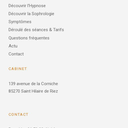
Découvrir l’Hypnose
Découvrir la Sophrologie
Symptômes
Déroulé des séances & Tarifs
Questions fréquentes
Actu
Contact
CABINET
139 avenue de la Corniche
85270 Saint Hilaire de Riez
CONTACT