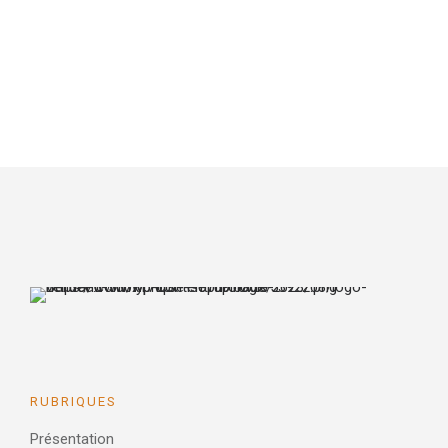
RUBRIQUES
Présentation