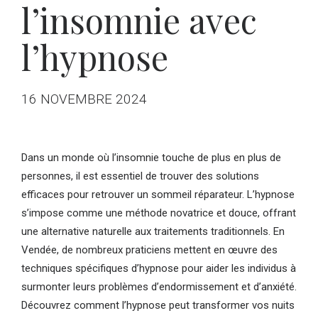
l’insomnie avec
l’hypnose
16 NOVEMBRE 2024
Dans un monde où l’insomnie touche de plus en plus de
personnes, il est essentiel de trouver des solutions
efficaces pour retrouver un sommeil réparateur. L’hypnose
s’impose comme une méthode novatrice et douce, offrant
une alternative naturelle aux traitements traditionnels. En
Vendée, de nombreux praticiens mettent en œuvre des
techniques spécifiques d’hypnose pour aider les individus à
surmonter leurs problèmes d’endormissement et d’anxiété.
Découvrez comment l’hypnose peut transformer vos nuits