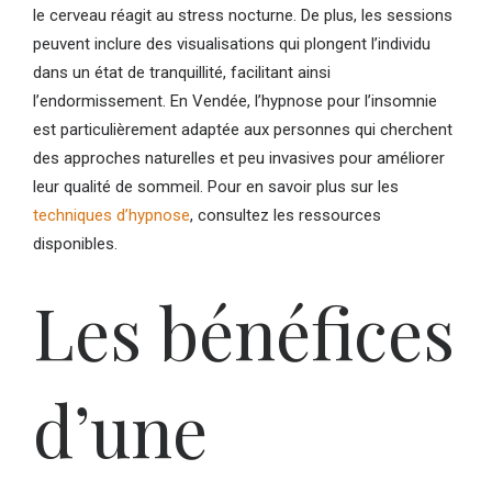
le cerveau réagit au stress nocturne. De plus, les sessions
peuvent inclure des visualisations qui plongent l’individu
dans un état de tranquillité, facilitant ainsi
l’endormissement. En Vendée, l’hypnose pour l’insomnie
est particulièrement adaptée aux personnes qui cherchent
des approches naturelles et peu invasives pour améliorer
leur qualité de sommeil. Pour en savoir plus sur les
techniques d’hypnose
, consultez les ressources
disponibles.
Les bénéfices
d’une