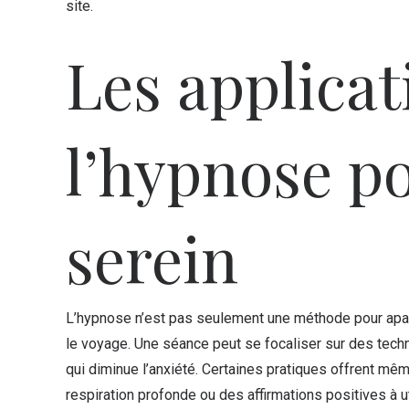
site.
Les applicat
l’hypnose p
serein
L’hypnose n’est pas seulement une méthode pour apais
le voyage. Une séance peut se focaliser sur des techni
qui diminue l’anxiété. Certaines pratiques offrent mê
respiration profonde ou des affirmations positives à u