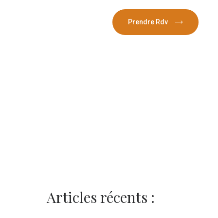
Contact
Prendre Rdv
Articles récents :