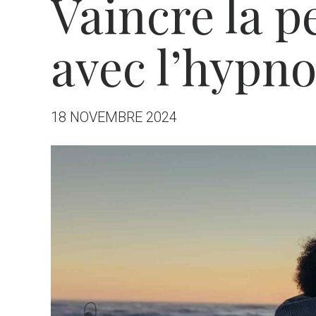
Vaincre la p
avec l’hypn
18 NOVEMBRE 2024