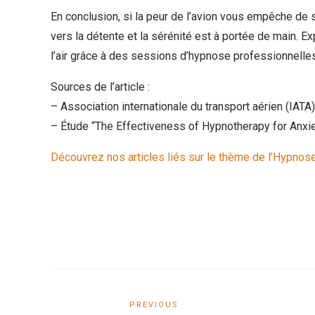
En conclusion, si la peur de l’avion vous empêche de 
vers la détente et la sérénité est à portée de main. E
l’air grâce à des sessions d’hypnose professionnelles
Sources de l’article :
– Association internationale du transport aérien (IATA)
– Étude “The Effectiveness of Hypnotherapy for Anxie
Découvrez nos articles liés sur le thème de l’Hypnos
PREVIOUS