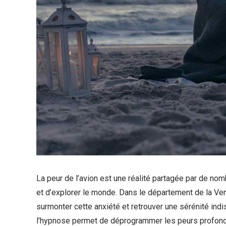
La peur de l’avion est une réalité partagée par de no
et d’explorer le monde. Dans le département de la Ve
surmonter cette anxiété et retrouver une sérénité ind
l’hypnose permet de déprogrammer les peurs profondes