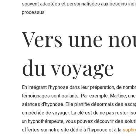
souvent adaptées et personnalisées aux besoins indivi
processus.
Vers une no
du voyage
En intégrant l’hypnose dans leur préparation, de nombr
témoignages sont parlants. Par exemple, Martine, une
séances d’hypnose. Elle planifie désormais des escap
empêchée de voyager. La clé est de ne pas rester isol
un hypnothérapeute, vous pouvez découvrir des solutio
offertes sur notre site dédié à l’hypnose et à la
sophr