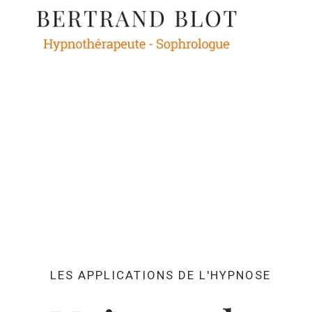
Acc
LES APPLICATIONS DE L'HYPNOSE