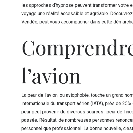
les approches d’hypnose peuvent transformer votre exp
voyage une réalité accessible et agréable. Découvrez
Vendée, peut vous accompagner dans cette démarche l
Comprendre 
l’avion
La peur de l’avion, ou aviophobie, touche un grand n
internationale du transport aérien (IATA), près de 25%
peur peut provenir de diverses sources : peur de l’in
passée. Résultat, de nombreuses personnes renoncent 
personnel que professionnel. La bonne nouvelle, c’est 