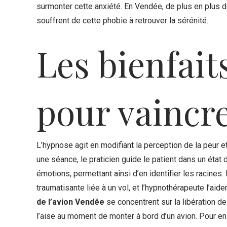
surmonter cette anxiété. En Vendée, de plus en plus 
souffrent de cette phobie à retrouver la sérénité.
Les bienfait
pour vaincre
L’hypnose agit en modifiant la perception de la peur
une séance, le praticien guide le patient dans un état
émotions, permettant ainsi d’en identifier les racine
traumatisante liée à un vol, et l’hypnothérapeute l’ai
de l’avion Vendée
se concentrent sur la libération d
l’aise au moment de monter à bord d’un avion. Pour en