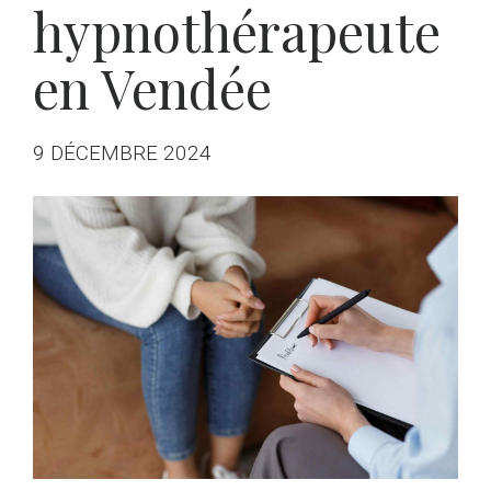
hypnothérapeute
en Vendée
9 DÉCEMBRE 2024