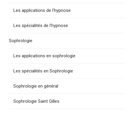
Les applications de l'hypnose
Les spécialités de l'hypnose
Sophrologie
Les applications en sophrologie
Les spécialités en Sophrologie
Sophrologie en général
Sophrologie Saint Gilles