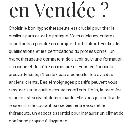
en Vendée ?
Choisir le bon hypnothérapeute est crucial pour tirer le
meilleur parti de cette pratique. Voici quelques critères
importants à prendre en compte. Tout d’abord, vérifiez les
qualifications et les certifications du professionnel. Un
hypnothérapeute compétent doit avoir suivi une formation
reconnue et doit être en mesure de vous en fournir la
preuve. Ensuite, n’hésitez pas à consulter les avis des
anciens clients. Des témoignages positifs peuvent vous
rassurer sur la qualité des soins offerts. Enfin, la première
séance est souvent déterminante. Elle vous permettra de
ressentir si le courant passe bien entre vous et le
thérapeute, un aspect essentiel pour instaurer un climat de
confiance propice à l’hypnose.