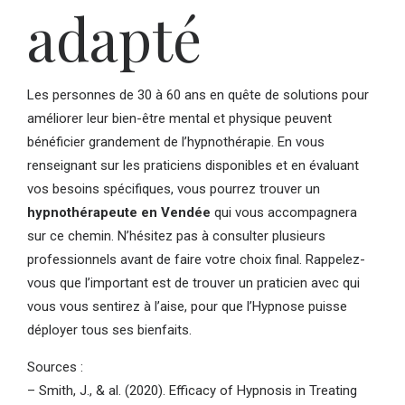
adapté
Les personnes de 30 à 60 ans en quête de solutions pour
améliorer leur bien-être mental et physique peuvent
bénéficier grandement de l’hypnothérapie. En vous
renseignant sur les praticiens disponibles et en évaluant
vos besoins spécifiques, vous pourrez trouver un
hypnothérapeute en Vendée
qui vous accompagnera
sur ce chemin. N’hésitez pas à consulter plusieurs
professionnels avant de faire votre choix final. Rappelez-
vous que l’important est de trouver un praticien avec qui
vous vous sentirez à l’aise, pour que l’Hypnose puisse
déployer tous ses bienfaits.
Sources :
– Smith, J., & al. (2020). Efficacy of Hypnosis in Treating