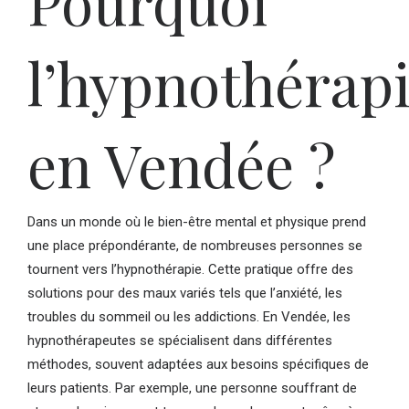
Pourquoi
l’hypnothérap
en Vendée ?
Dans un monde où le bien-être mental et physique prend
une place prépondérante, de nombreuses personnes se
tournent vers l’hypnothérapie. Cette pratique offre des
solutions pour des maux variés tels que l’anxiété, les
troubles du sommeil ou les addictions. En Vendée, les
hypnothérapeutes se spécialisent dans différentes
méthodes, souvent adaptées aux besoins spécifiques de
leurs patients. Par exemple, une personne souffrant de