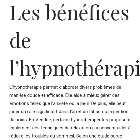
Les bénéfices
de
l’hypnothérap
L’hypnothérapie permet d’aborder divers problèmes de
manière douce et efficace. Elle aide à mieux gérer des
émotions telles que l’anxiété ou la peur. De plus, elle peut
jouer un rôle significatif dans l’arrêt du tabac ou la gestion
du poids. En Vendée, certains hypnothérapeutes proposent
également des techniques de relaxation qui peuvent aider à
réduire les troubles du sommeil. Selon une étude parue